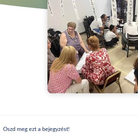
Oszd meg ezt a bejegyzést!