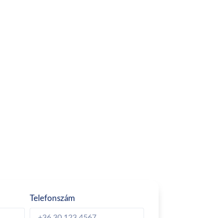
Telefonszám