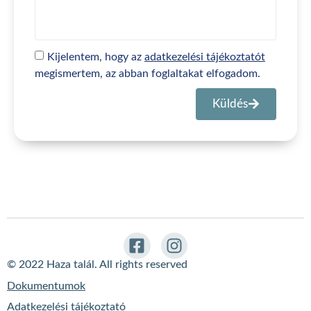
Kijelentem, hogy az
adatkezelési tájékoztatót
megismertem, az abban foglaltakat elfogadom.
Küldés
© 2022 Haza talál. All rights reserved
Dokumentumok
Adatkezelési tájékoztató