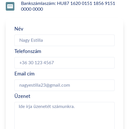
Bankszámlaszám: HU87 1620 0151 1856 9151
0000 0000
Név
Telefonszám
Email cím
Üzenet